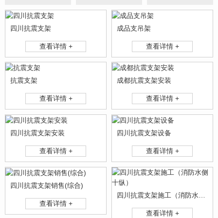
四川抗震支架
成品支吊架
查看详情 +
查看详情 +
抗震支架
成都抗震支架安装
查看详情 +
查看详情 +
四川抗震支架安装
四川抗震支架设备
查看详情 +
查看详情 +
四川抗震支架销售(综合)
四川抗震支架施工（消防水侧十纵）
查看详情 +
查看详情 +