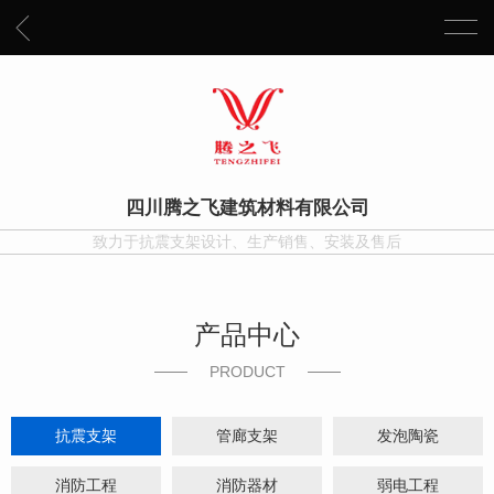
四川腾之飞建筑材料有限公司
致力于抗震支架设计、生产销售、安装及售后
产品中心
PRODUCT
抗震支架
管廊支架
发泡陶瓷
消防工程
消防器材
弱电工程