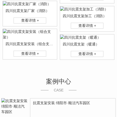
四川抗震支架厂家（消防）
四川抗震支架加工（消防）
查看详情 +
查看详情 +
四川抗震支架安装（组合支架）
四川抗震支架（暖通）
查看详情 +
查看详情 +
案例中心
CASE
抗震支架安装 绵阳市·顺洁汽车园区