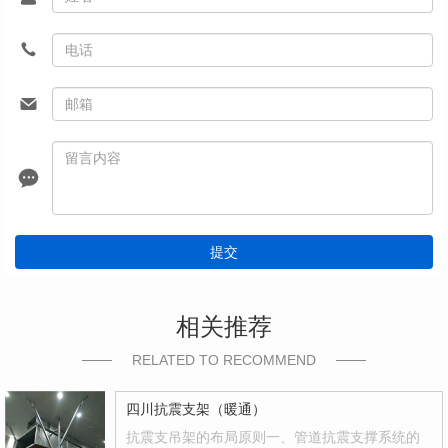
提交
相关推荐
RELATED TO RECOMMEND
四川抗震支架（暖通）
抗震支吊架的布局原则一、管道抗震支撑系统的